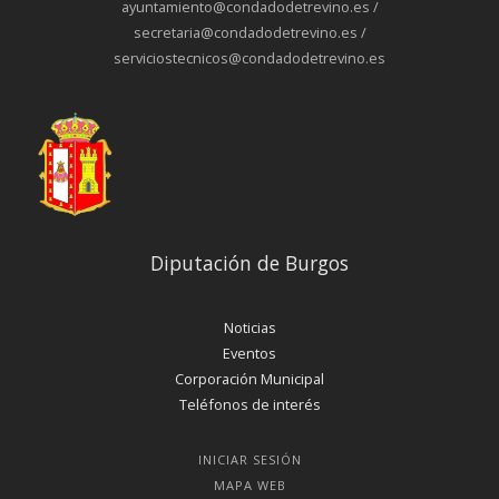
ayuntamiento@condadodetrevino.es /
secretaria@condadodetrevino.es /
serviciostecnicos@condadodetrevino.es
Diputación de Burgos
Noticias
Eventos
Corporación Municipal
Teléfonos de interés
INICIAR SESIÓN
MAPA WEB