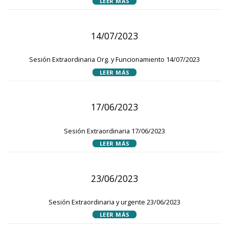
LEER MÁS
14/07/2023
Sesión Extraordinaria Org. y Funcionamiento 14/07/2023
LEER MÁS
17/06/2023
Sesión Extraordinaria 17/06/2023
LEER MÁS
23/06/2023
Sesión Extraordinaria y urgente 23/06/2023
LEER MÁS