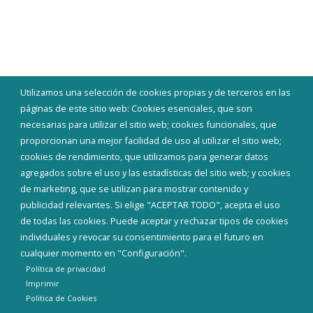
Utilizamos una selección de cookies propias y de terceros en las
páginas de este sitio web: Cookies esenciales, que son
necesarias para utilizar el sitio web; cookies funcionales, que
proporcionan una mejor facilidad de uso al utilizar el sitio web;
cookies de rendimiento, que utilizamos para generar datos
agregados sobre el uso y las estadísticas del sitio web; y cookies
de marketing, que se utilizan para mostrar contenido y
publicidad relevantes. Si elige "ACEPTAR TODO", acepta el uso
de todas las cookies. Puede aceptar y rechazar tipos de cookies
individuales y revocar su consentimiento para el futuro en
cualquier momento en "Configuración".
Política de privacidad
Imprimir
Politica de Cookies