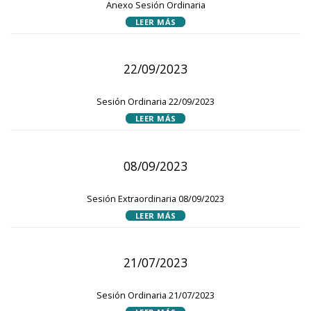
Anexo Sesión Ordinaria
LEER MÁS
22/09/2023
Sesión Ordinaria 22/09/2023
LEER MÁS
08/09/2023
Sesión Extraordinaria 08/09/2023
LEER MÁS
21/07/2023
Sesión Ordinaria 21/07/2023