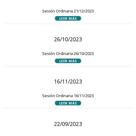
Sesión Ordinaria 21/12/2023
LEER MÁS
26/10/2023
Sesión Ordinaria 26/10/2023
LEER MÁS
16/11/2023
Sesión Ordinaria 16/11/2023
LEER MÁS
22/09/2023