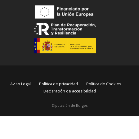
Aviso Legal
Política de privacidad
Política de Cookies
Declaración de accesibilidad
Diputación de Burgos