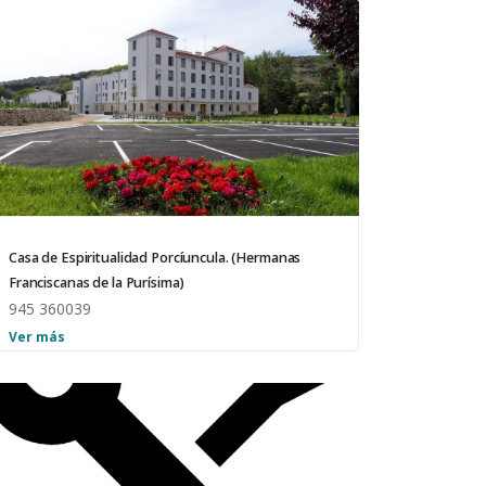
Casa de Espiritualidad Porcíuncula. (Hermanas
Franciscanas de la Purísima)
945 360039
Ver más