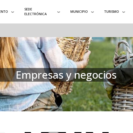
SEDE
ENTO
MUNICIPIO
TURISMO
ELECTRÓNICA
Empresas y negocios