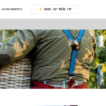
MAX: 32º MÍN: 18º
AYUNTAMIENTO