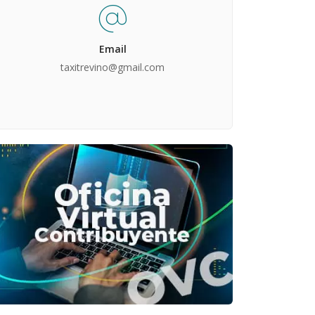
Email
taxitrevino@gmail.com