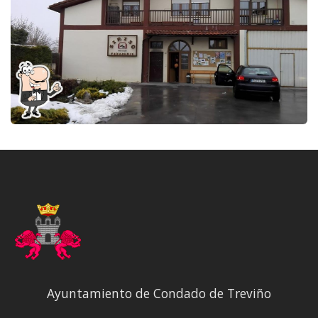
Ayuntamiento de Condado de Treviño