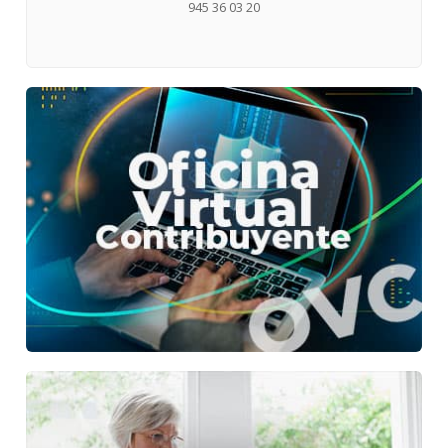
945 36 03 20