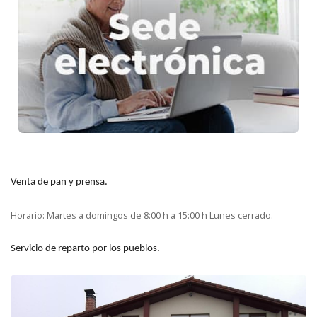
Venta de pan y prensa.
Horario: Martes a domingos de 8:00 h a 15:00 h Lunes cerrado.
Servicio de reparto por los pueblos.