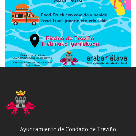
Ayuntamiento de Condado de Treviño