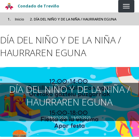
Pasar al contenido principal
Condado de Treviño
Inicio
DÍA DEL NIÑO Y DE LA NIÑA / HAURRAREN EGUNA
DÍA DEL NIÑO Y DE LA NIÑA /
HAURRAREN EGUNA
DÍA DEL NIÑO Y DE LA NIÑA /
HAURRAREN EGUNA
19/07/2025 - 19/07/2025