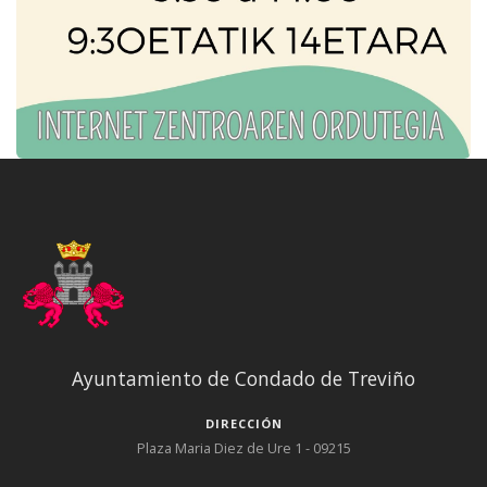
Ayuntamiento de Condado de Treviño
DIRECCIÓN
Plaza Maria Diez de Ure 1 - 09215