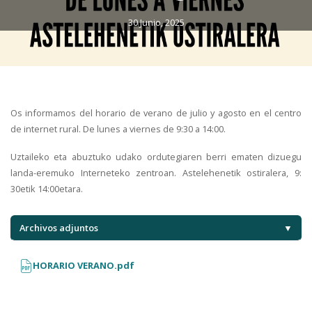
30 Junio, 2025
Os informamos del horario de verano de julio y agosto en el centro
de internet rural. De lunes a viernes de 9:30 a 14:00.
Uztaileko eta abuztuko udako ordutegiaren berri ematen dizuegu
landa-eremuko Interneteko zentroan. Astelehenetik ostiralera, 9:
30etik 14:00etara.
Archivos adjuntos
▼
HORARIO VERANO.pdf